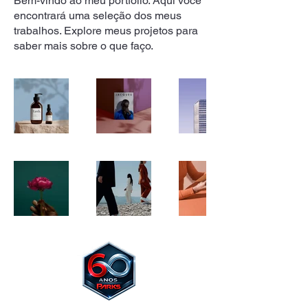
Bem-vindo ao meu portfólio. Aqui você
encontrará uma seleção dos meus
trabalhos. Explore meus projetos para
saber mais sobre o que faço.